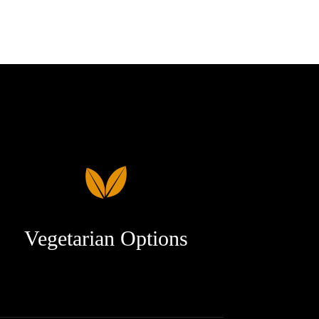
Vegetarian Options