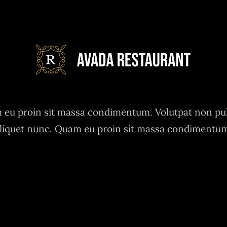
eu proin sit massa condimentum. Volutpat non pu
liquet nunc. Quam eu proin sit massa condimentu