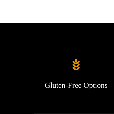
Gluten-Free Options