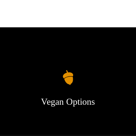
Vegan Options